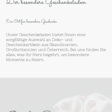
Der besondere Geschenkeladen
Ein Ort für besondere Geschenke
Unser Geschenkeladen bietet Ihnen eine
sorgfältige Auswahl an Deko- und
Geschenkartikeln aus Skandinavien,
Großbritannien und Österreich. Bei uns finden Sie
alles, was Ihr Herz begehrt, um besondere
Momente zu feiern.