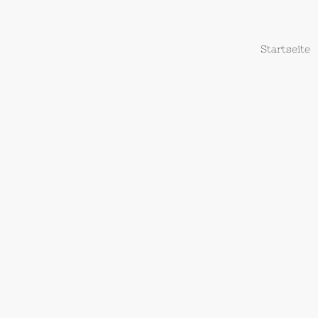
Startseite