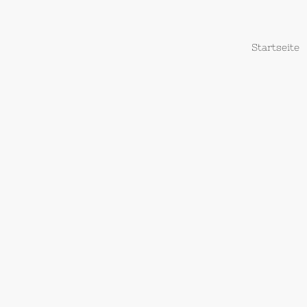
Startseite