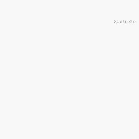
Startseite