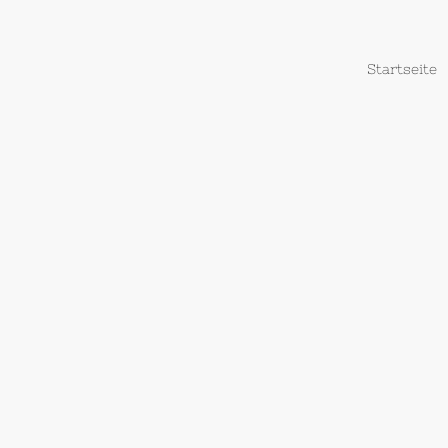
Startseite