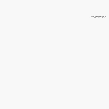
Startseite